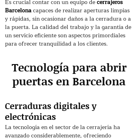
Es crucial contar con un equipo de
cerrajeros
Barcelona
capaces de realizar aperturas limpias
y rápidas, sin ocasionar daños a la cerradura o a
la puerta. La calidad del trabajo y la garantía de
un servicio eficiente son aspectos primordiales
para ofrecer tranquilidad a los clientes.
Tecnología para abrir
puertas en Barcelona
Cerraduras digitales y
electrónicas
La tecnología en el sector de la cerrajería ha
avanzado considerablemente, ofreciendo