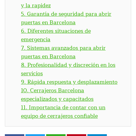
y la rapidez
5.
Garantía de seguridad para abrir
puertas en Barcelona
6.
Diferentes situaciones de
emergencia
7.
Sistemas avanzados para abrir
puertas en Barcelona
8.
Profesionalidad y discreción en los
servicios
9.
Rápida respuesta y desplazamiento
10.
Cerrajeros Barcelona
especializados y capacitados
11.
Importancia de contar con un
equipo de cerrajeros confiable