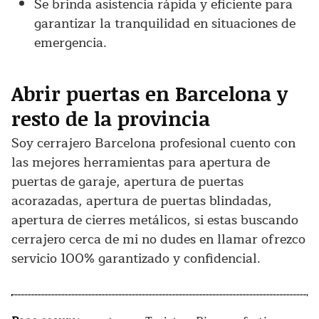
Se brinda asistencia rápida y eficiente para
garantizar la tranquilidad en situaciones de
emergencia.
Abrir puertas en Barcelona y
resto de la provincia
Soy cerrajero Barcelona profesional cuento con
las mejores herramientas para apertura de
puertas de garaje, apertura de puertas
acorazadas, apertura de puertas blindadas,
apertura de cierres metálicos, si estas buscando
cerrajero cerca de mi no dudes en llamar ofrezco
servicio 100% garantizado y confidencial.