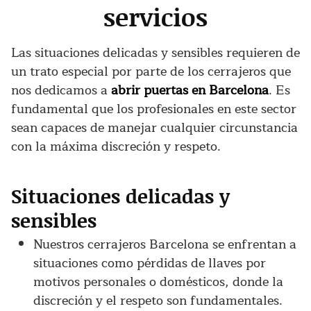
servicios
Las situaciones delicadas y sensibles requieren de
un trato especial por parte de los cerrajeros que
nos dedicamos a
abrir puertas en Barcelona
. Es
fundamental que los profesionales en este sector
sean capaces de manejar cualquier circunstancia
con la máxima discreción y respeto.
Situaciones delicadas y
sensibles
Nuestros cerrajeros Barcelona se enfrentan a
situaciones como pérdidas de llaves por
motivos personales o domésticos, donde la
discreción y el respeto son fundamentales.