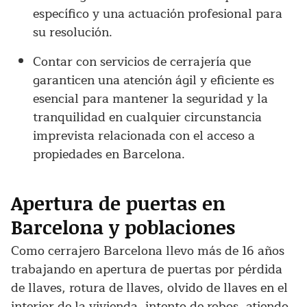
específico y una actuación profesional para
su resolución.
Contar con servicios de cerrajería que
garanticen una atención ágil y eficiente es
esencial para mantener la seguridad y la
tranquilidad en cualquier circunstancia
imprevista relacionada con el acceso a
propiedades en Barcelona.
Apertura de puertas en
Barcelona y poblaciones
Como cerrajero Barcelona llevo más de 16 años
trabajando en apertura de puertas por pérdida
de llaves, rotura de llaves, olvido de llaves en el
interior de la vivienda, intento de robos, atiendo