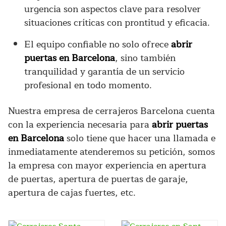
urgencia son aspectos clave para resolver
situaciones críticas con prontitud y eficacia.
El equipo confiable no solo ofrece
abrir
puertas en Barcelona
, sino también
tranquilidad y garantía de un servicio
profesional en todo momento.
Nuestra empresa de cerrajeros Barcelona cuenta
con la experiencia necesaria para
abrir puertas
en Barcelona
solo tiene que hacer una llamada e
inmediatamente atenderemos su petición, somos
la empresa con mayor experiencia en apertura
de puertas, apertura de puertas de garaje,
apertura de cajas fuertes, etc.