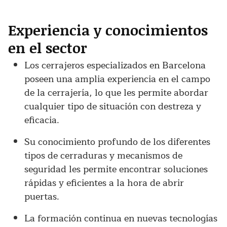
Experiencia y conocimientos
en el sector
Los cerrajeros especializados en Barcelona
poseen una amplia experiencia en el campo
de la cerrajería, lo que les permite abordar
cualquier tipo de situación con destreza y
eficacia.
Su conocimiento profundo de los diferentes
tipos de cerraduras y mecanismos de
seguridad les permite encontrar soluciones
rápidas y eficientes a la hora de abrir
puertas.
La formación continua en nuevas tecnologías