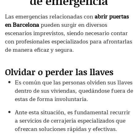
de emergencia
Las emergencias relacionadas con
abrir puertas
en Barcelona
pueden surgir en diversos
escenarios imprevistos, siendo necesario contar
con profesionales especializados para afrontarlas
de manera eficaz y segura.
Olvidar o perder las llaves
Es común que las personas olviden sus llaves
dentro de sus viviendas, quedándose fuera de
estas de forma involuntaria.
Ante esta situación, es fundamental recurrir
a servicios de cerrajería especializados que
ofrezcan soluciones rápidas y efectivas.