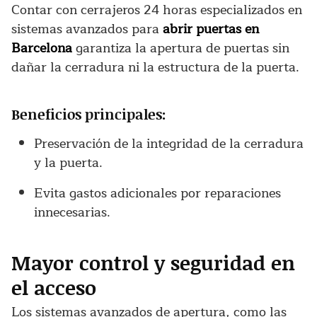
Contar con cerrajeros 24 horas especializados en
sistemas avanzados para
abrir puertas en
Barcelona
garantiza la apertura de puertas sin
dañar la cerradura ni la estructura de la puerta.
Beneficios principales:
Preservación de la integridad de la cerradura
y la puerta.
Evita gastos adicionales por reparaciones
innecesarias.
Mayor control y seguridad en
el acceso
Los sistemas avanzados de apertura, como las