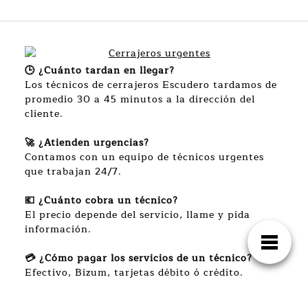
🕒 ¿Cuánto tardan en llegar?
Los técnicos de cerrajeros Escudero tardamos de
promedio 30 a 45 minutos a la dirección del
cliente.
🚀 ¿Atienden urgencias?
Contamos con un equipo de técnicos urgentes
que trabajan 24/7.
💶 ¿Cuánto cobra un técnico?
El precio depende del servicio, llame y pida
información.
💳 ¿Cómo pagar los servicios de un técnico?
Efectivo, Bizum, tarjetas débito ó crédito.