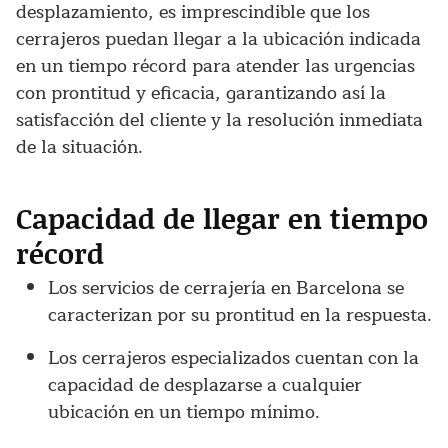
desplazamiento, es imprescindible que los
cerrajeros puedan llegar a la ubicación indicada
en un tiempo récord para atender las urgencias
con prontitud y eficacia, garantizando así la
satisfacción del cliente y la resolución inmediata
de la situación.
Capacidad de llegar en tiempo
récord
Los servicios de cerrajería en Barcelona se
caracterizan por su prontitud en la respuesta.
Los cerrajeros especializados cuentan con la
capacidad de desplazarse a cualquier
ubicación en un tiempo mínimo.