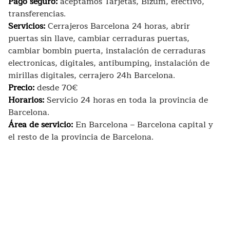
Pago seguro:
aceptamos Tarjetas, Bizum, efectivo,
transferencias.
Servicios:
Cerrajeros Barcelona 24 horas, abrir
puertas sin llave, cambiar cerraduras puertas,
cambiar bombin puerta, instalación de cerraduras
electronicas, digitales, antibumping, instalación de
mirillas digitales, cerrajero 24h Barcelona.
Precio:
desde 70€
Horarios:
Servicio 24 horas en toda la provincia de
Barcelona.
Área de servicio:
En Barcelona – Barcelona capital y
el resto de la provincia de Barcelona.