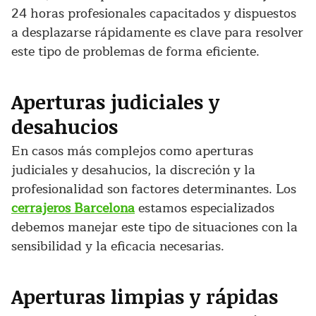
24 horas profesionales capacitados y dispuestos
a desplazarse rápidamente es clave para resolver
este tipo de problemas de forma eficiente.
Aperturas judiciales y
desahucios
En casos más complejos como aperturas
judiciales y desahucios, la discreción y la
profesionalidad son factores determinantes. Los
cerrajeros Barcelona
estamos especializados
debemos manejar este tipo de situaciones con la
sensibilidad y la eficacia necesarias.
Aperturas limpias y rápidas