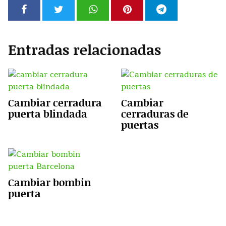
Entradas relacionadas
Cambiar cerradura
Cambiar
puerta blindada
cerraduras de
puertas
Cambiar bombin
puerta