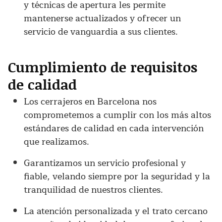
y técnicas de apertura les permite
mantenerse actualizados y ofrecer un
servicio de vanguardia a sus clientes.
Cumplimiento de requisitos
de calidad
Los cerrajeros en Barcelona nos
comprometemos a cumplir con los más altos
estándares de calidad en cada intervención
que realizamos.
Garantizamos un servicio profesional y
fiable, velando siempre por la seguridad y la
tranquilidad de nuestros clientes.
La atención personalizada y el trato cercano