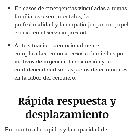
En casos de emergencias vinculadas a temas
familiares o sentimentales, la
profesionalidad y la empatía juegan un papel
crucial en el servicio prestado.
Ante situaciones emocionalmente
complicadas, como accesos a domicilios por
motivos de urgencia, la discreción y la
confidencialidad son aspectos determinantes
en la labor del cerrajero.
Rápida respuesta y
desplazamiento
En cuanto a la rapidez y la capacidad de