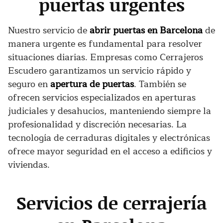
puertas urgentes
Nuestro servicio de
abrir puertas en Barcelona
de
manera urgente es fundamental para resolver
situaciones diarias. Empresas como Cerrajeros
Escudero garantizamos un servicio rápido y
seguro en
apertura de puertas
. También se
ofrecen servicios especializados en aperturas
judiciales y desahucios, manteniendo siempre la
profesionalidad y discreción necesarias. La
tecnología de cerraduras digitales y electrónicas
ofrece mayor seguridad en el acceso a edificios y
viviendas.
Servicios de cerrajería