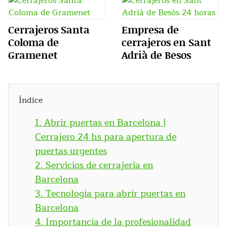
Cerrajeros Santa
Empresa de
Coloma de
cerrajeros en Sant
Gramenet
Adrià de Besos
Índice
1.
Abrir puertas en Barcelona |
Cerrajero 24 hs para apertura de
puertas urgentes
2.
Servicios de cerrajería en
Barcelona
3.
Tecnología para abrir puertas en
Barcelona
4.
Importancia de la profesionalidad