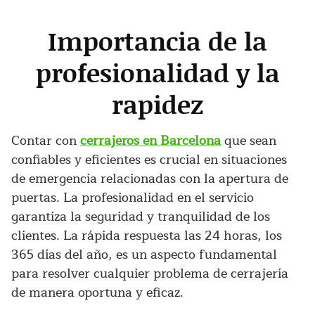
Importancia de la
profesionalidad y la
rapidez
Contar con
cerrajeros en Barcelona
que sean
confiables y eficientes es crucial en situaciones
de emergencia relacionadas con la apertura de
puertas. La profesionalidad en el servicio
garantiza la seguridad y tranquilidad de los
clientes. La rápida respuesta las 24 horas, los
365 días del año, es un aspecto fundamental
para resolver cualquier problema de cerrajería
de manera oportuna y eficaz.