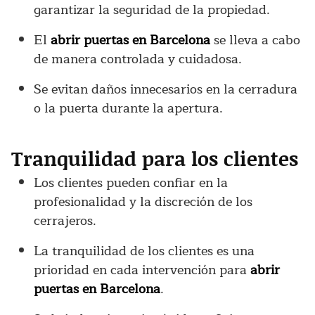
garantizar la seguridad de la propiedad.
El
abrir puertas en Barcelona
se lleva a cabo
de manera controlada y cuidadosa.
Se evitan daños innecesarios en la cerradura
o la puerta durante la apertura.
Tranquilidad para los clientes
Los clientes pueden confiar en la
profesionalidad y la discreción de los
cerrajeros.
La tranquilidad de los clientes es una
prioridad en cada intervención para
abrir
puertas en Barcelona
.