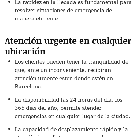
La rapidez en la llegada es fundamental para
resolver situaciones de emergencia de
manera eficiente.
Atención urgente en cualquier
ubicación
Los clientes pueden tener la tranquilidad de
que, ante un inconveniente, recibirán
atención urgente estén donde estén en
Barcelona.
La disponibilidad las 24 horas del día, los
365 días del año, permite atender
emergencias en cualquier lugar de la ciudad.
La capacidad de desplazamiento rápido y la