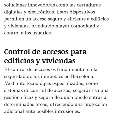
soluciones innovadoras como las cerraduras
digitales y electrónicas. Estos dispositivos
permiten un acceso seguro y eficiente a edificios
y viviendas, brindando mayor comodidad y
control a los usuarios.
Control de accesos para
edificios y viviendas
El control de accesos es fundamental en la
seguridad de los inmuebles en Barcelona.
Mediante tecnologías especializadas, como
sistemas de control de accesos, se garantiza una
gestión eficaz y segura de quién puede entrar a
determinadas áreas, ofreciendo una protección
adicional ante posibles intrusiones.