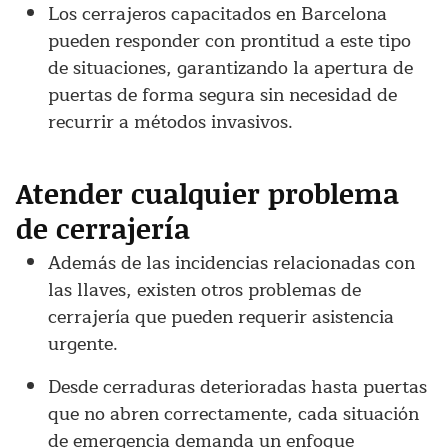
Los cerrajeros capacitados en Barcelona
pueden responder con prontitud a este tipo
de situaciones, garantizando la apertura de
puertas de forma segura sin necesidad de
recurrir a métodos invasivos.
Atender cualquier problema
de cerrajería
Además de las incidencias relacionadas con
las llaves, existen otros problemas de
cerrajería que pueden requerir asistencia
urgente.
Desde cerraduras deterioradas hasta puertas
que no abren correctamente, cada situación
de emergencia demanda un enfoque