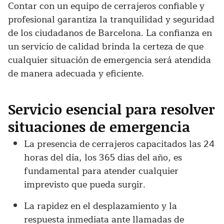
Contar con un equipo de cerrajeros confiable y
profesional garantiza la tranquilidad y seguridad
de los ciudadanos de Barcelona. La confianza en
un servicio de calidad brinda la certeza de que
cualquier situación de emergencia será atendida
de manera adecuada y eficiente.
Servicio esencial para resolver
situaciones de emergencia
La presencia de cerrajeros capacitados las 24
horas del día, los 365 días del año, es
fundamental para atender cualquier
imprevisto que pueda surgir.
La rapidez en el desplazamiento y la
respuesta inmediata ante llamadas de