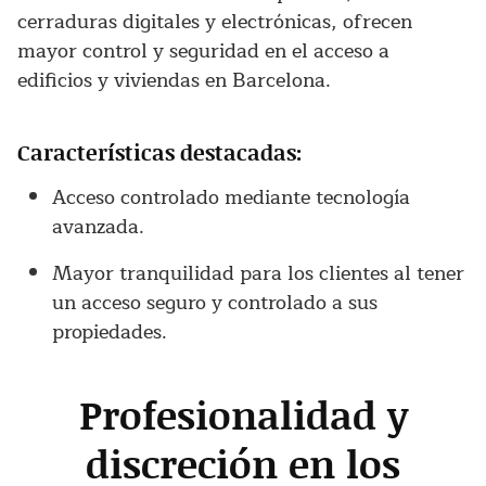
cerraduras digitales y electrónicas, ofrecen
mayor control y seguridad en el acceso a
edificios y viviendas en Barcelona.
Características destacadas:
Acceso controlado mediante tecnología
avanzada.
Mayor tranquilidad para los clientes al tener
un acceso seguro y controlado a sus
propiedades.
Profesionalidad y
discreción en los