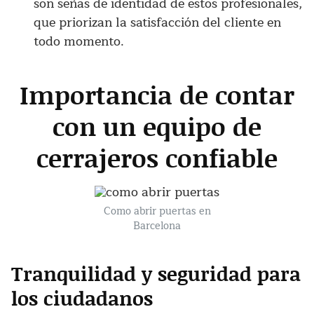
son señas de identidad de estos profesionales,
que priorizan la satisfacción del cliente en
todo momento.
Importancia de contar
con un equipo de
cerrajeros confiable
Como abrir puertas en
Barcelona
Tranquilidad y seguridad para
los ciudadanos