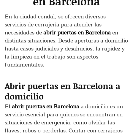
en Barcelona
En la ciudad condal, se ofrecen diversos
servicios de cerrajería para atender las
necesidades de
abrir puertas en Barcelona
en
distintas situaciones. Desde aperturas a domicilio
hasta casos judiciales y desahucios, la rapidez y
la limpieza en el trabajo son aspectos
fundamentales.
Abrir puertas en Barcelona a
domicilio
El
abrir puertas en Barcelona
a domicilio es un
servicio esencial para quienes se encuentran en
situaciones de emergencia, como olvidar las
llaves, robos o perderlas. Contar con cerrajeros