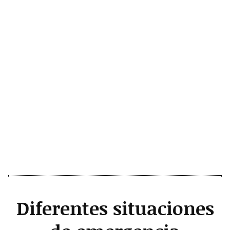
Diferentes situaciones