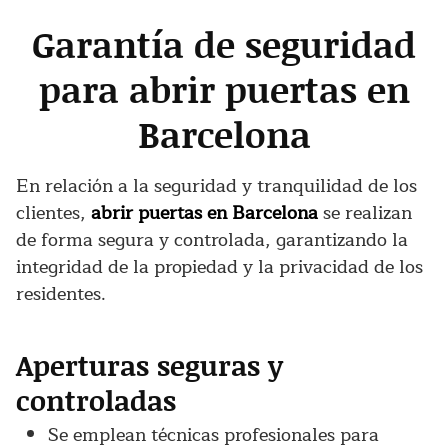
Garantía de seguridad
para abrir puertas en
Barcelona
En relación a la seguridad y tranquilidad de los
clientes,
abrir puertas en Barcelona
se realizan
de forma segura y controlada, garantizando la
integridad de la propiedad y la privacidad de los
residentes.
Aperturas seguras y
controladas
Se emplean técnicas profesionales para