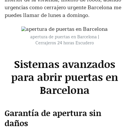
urgencias como cerrajero urgente Barcelona me
puedes llamar de lunes a domingo.
apertura de puertas en Barcelona |
Cerrajeros 24 horas Escudero
Sistemas avanzados
para abrir puertas en
Barcelona
Garantía de apertura sin
daños