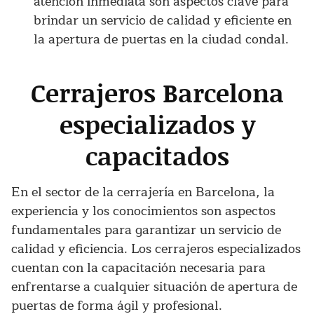
atención inmediata son aspectos clave para
brindar un servicio de calidad y eficiente en
la apertura de puertas en la ciudad condal.
Cerrajeros Barcelona
especializados y
capacitados
En el sector de la cerrajería en Barcelona, la
experiencia y los conocimientos son aspectos
fundamentales para garantizar un servicio de
calidad y eficiencia. Los cerrajeros especializados
cuentan con la capacitación necesaria para
enfrentarse a cualquier situación de apertura de
puertas de forma ágil y profesional.